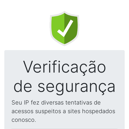
Verificação
de segurança
Seu IP fez diversas tentativas de
acessos suspeitos a sites hospedados
conosco.